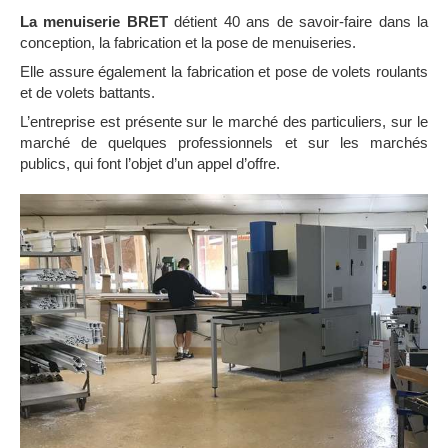
La menuiserie BRET
détient 40 ans de savoir-faire dans la
conception, la fabrication et la pose de menuiseries.
Elle assure également la fabrication et pose de volets roulants
et de volets battants.
L’entreprise est présente sur le marché des particuliers, sur le
marché de quelques professionnels et sur les marchés
publics, qui font l’objet d’un appel d’offre.