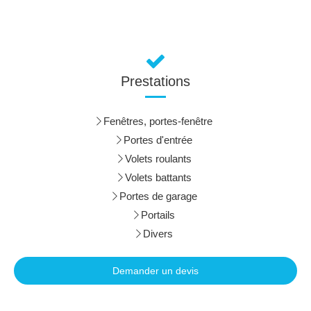
Prestations
Fenêtres, portes-fenêtre
Portes d'entrée
Volets roulants
Volets battants
Portes de garage
Portails
Divers
Demander un devis