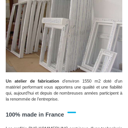
Un atelier de fabrication
d’environ 1550 m2 doté d’un
matériel performant vous apportera une qualité et une fiabilité
qui, aujourd’hui et depuis de nombreuses années participent à
la renommée de l’entreprise.
100% made in France