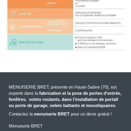
MENUISERIE BRET, présente en Haute-Saône (70), est
experte dans la
fabrication et la pose de portes d'entrée,
fenêtres, volets roulants, dans l'installation de portail
ou porte de garage, volets battants et moustiquaires
.
Contactez la
m
en
uiserie BRET
pour un devis gratuit !
Menuiserie BRET