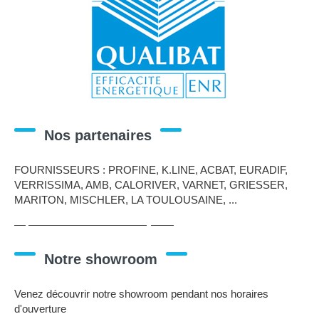
Nos partenaires
FOURNISSEURS : PROFINE, K.LINE, ACBAT, EURADIF,
VERRISSIMA, AMB, CALORIVER, VARNET, GRIESSER,
MARITON, MISCHLER, LA TOULOUSAINE, ...
https://www.renovationducitoyen.fr
Notre showroom
Venez découvrir notre showroom pendant nos horaires
d'ouverture