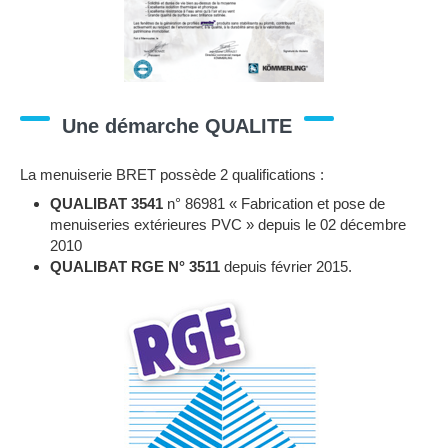
Une démarche QUALITE
La menuiserie BRET possède 2 qualifications :
QUALIBAT 3541
n° 86981 « Fabrication et pose de
menuiseries extérieures PVC » depuis le 02 décembre
2010
QUALIBAT RGE N° 3511
depuis février 2015.