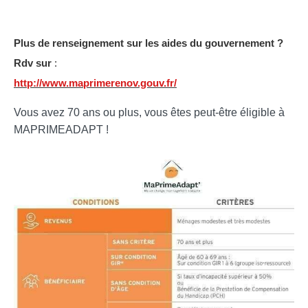
Plus de renseignement sur les aides du gouvernement ?
Rdv sur
:
http://www.maprimerenov.gouv.fr/
Vous avez 70 ans ou plus, vous êtes peut-être éligible à
MAPRIMEADAPT !