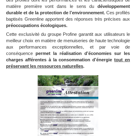
matière première vont dans le sens du
développement
durable et de la protection de l’environnement.
Ces profilés
baptisés Greenline apportent des réponses très précises aux
préoccupations
écologiques.
Cette exclusivité du groupe Profine garantit aux utilisateurs le
meilleur choix en matière de menuiseries de haute technologie
aux performances exceptionnelles, et par voie de
conséquence
permet la réalisation d’économies sur les
charges afférentes à la consommation d’énergie
tout en
préservant les ressources naturelles
.