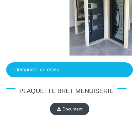
Demander un devis
PLAQUETTE BRET MENUISERIE
Document