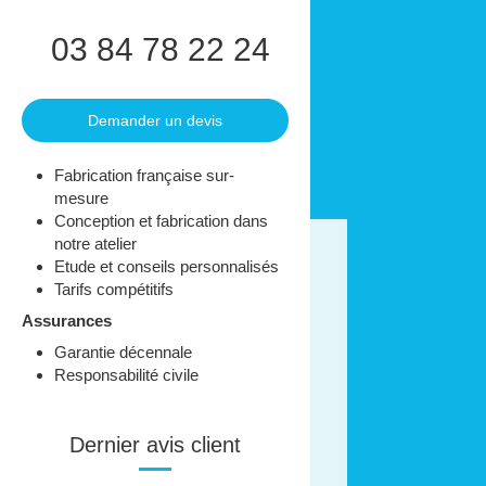
03 84 78 22 24
Demander un devis
Fabrication française sur-
mesure
Conception et fabrication dans
notre atelier
Etude et conseils personnalisés
Tarifs compétitifs
Assurances
Garantie décennale
Responsabilité civile
Dernier avis client