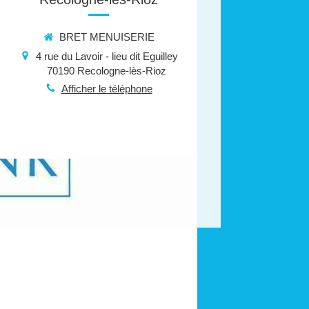
BRET MENUISERIE
4 rue du Lavoir - lieu dit Eguilley
70190
Recologne-lès-Rioz
Afficher le téléphone