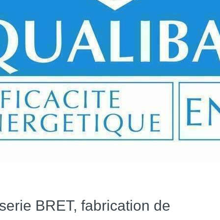
erie BRET, fabrication de