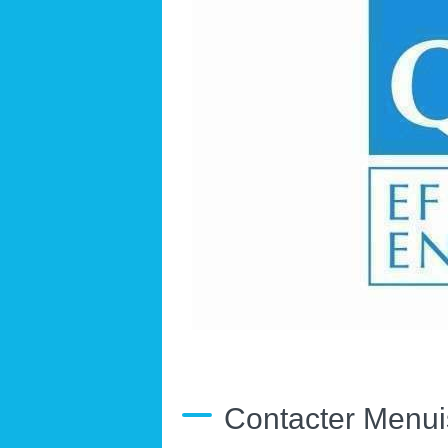
Contacter Menuis