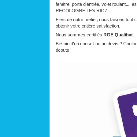
fenêtre, porte d'entrée, volet roulant,... 
RECOLOGNE LES RIOZ
Fiers de notre métier, nous faisons tout 
obtenir votre entière satisfaction.
Nous sommes certifiés
RGE Qualibat
.
Besoin d'un conseil ou un devis ? Conta
écoute !