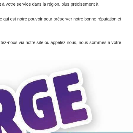
est à votre service dans la région, plus précisement à
ce qui est notre pouvoir pour préserver notre bonne réputation et
ctez-nous via notre site ou appelez nous, nous sommes à votre