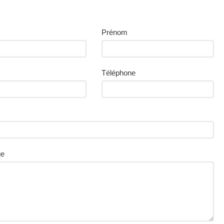
Prénom
Téléphone
ge